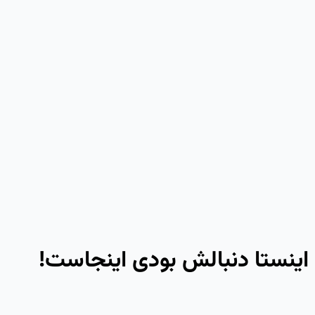
 اینستا دنبالش بودی اینجاست!