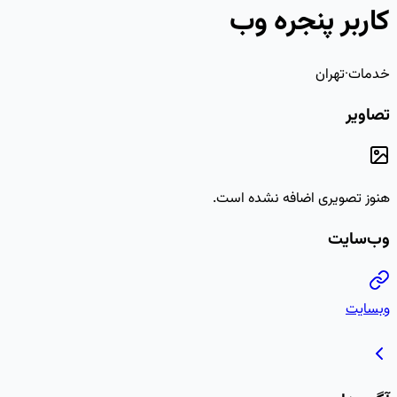
کاربر پنجره وب
خدمات
·
تهران
تصاویر
هنوز تصویری اضافه نشده است.
وب‌سایت
وبسایت