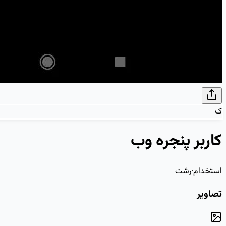
ک
کاربر پنجره وب
استخدام
·
رشت
تصاویر