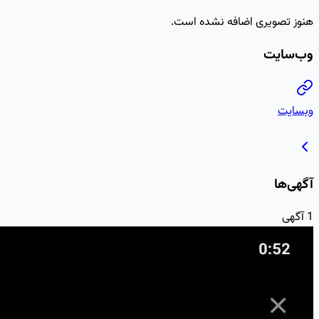
هنوز تصویری اضافه نشده است.
وب‌سایت
وبسایت
آگهی‌ها
1
آگهی