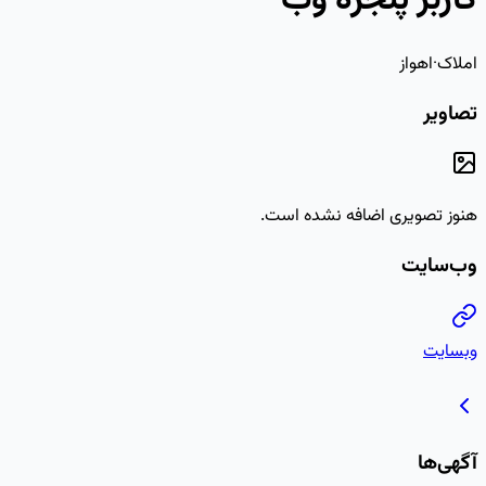
کاربر پنجره وب
املاک
·
اهواز
تصاویر
هنوز تصویری اضافه نشده است.
وب‌سایت
وبسایت
آگهی‌ها