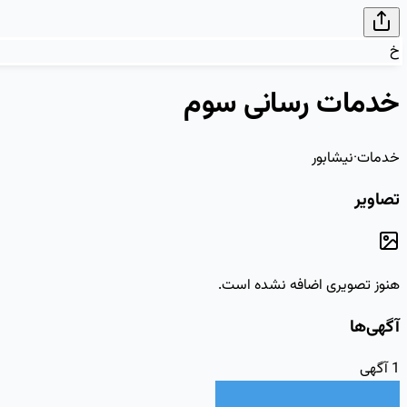
خ
خدمات رسانی سوم
خدمات
·
نیشابور
تصاویر
هنوز تصویری اضافه نشده است.
آگهی‌ها
1
آگهی