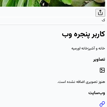
ک
کاربر پنجره وب
خانه و آشپزخانه
·
اورمیه
تصاویر
هنوز تصویری اضافه نشده است.
وب‌سایت