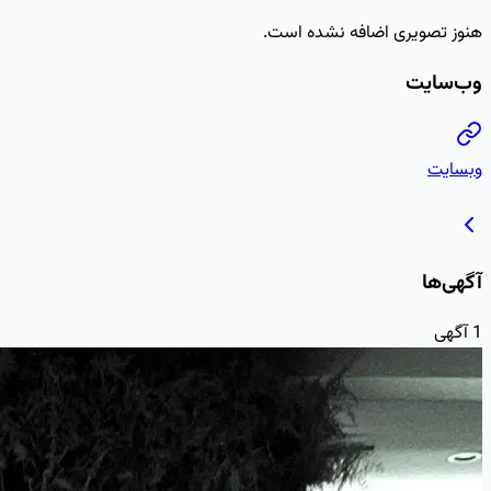
هنوز تصویری اضافه نشده است.
وب‌سایت
وبسایت
آگهی‌ها
1
آگهی