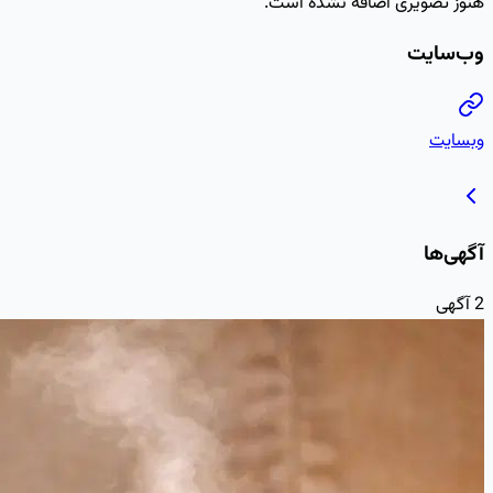
هنوز تصویری اضافه نشده است.
وب‌سایت
وبسایت
آگهی‌ها
2
آگهی