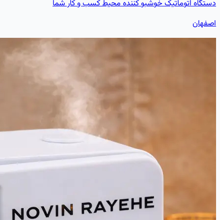
دستگاه اتوماتیک خوشبو کننده محیط کسب و کار شما
اصفهان