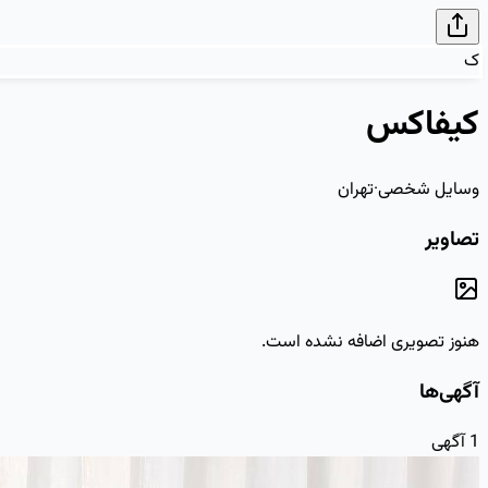
ک
کیفاکس
وسایل شخصی
·
تهران
تصاویر
هنوز تصویری اضافه نشده است.
آگهی‌ها
1
آگهی