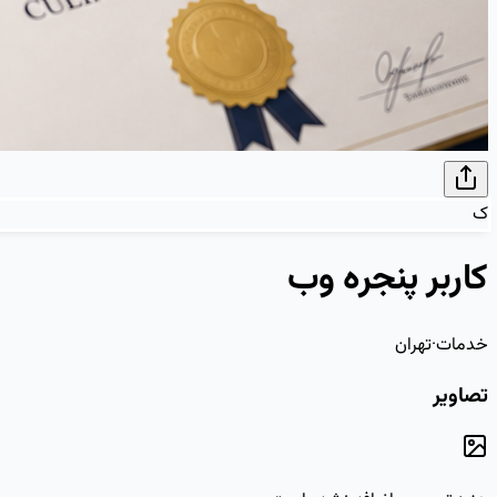
ک
کاربر پنجره وب
خدمات
·
تهران
تصاویر