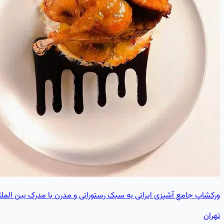
ورکشاپ جامع آشپزی ایرانی به سبک رستورانی و مدرن با مدرک بین الملل
تهران