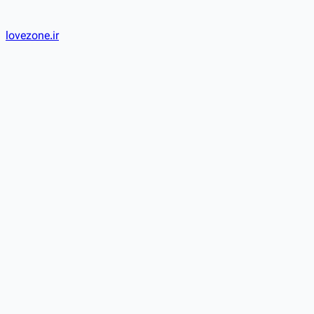
lovezone.ir