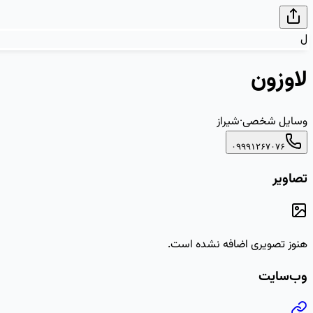
ل
لاوزون
وسایل شخصی
·
شیراز
۰۹۹۹۱۲۶۷۰۷۶
تصاویر
هنوز تصویری اضافه نشده است.
وب‌سایت