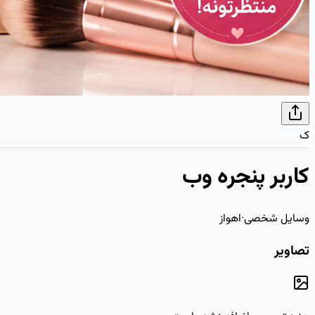
ک
کاربر پنجره وب
وسایل شخصی
·
اهواز
تصاویر