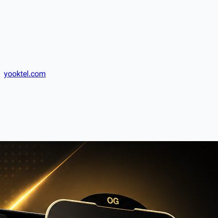
yooktel.com