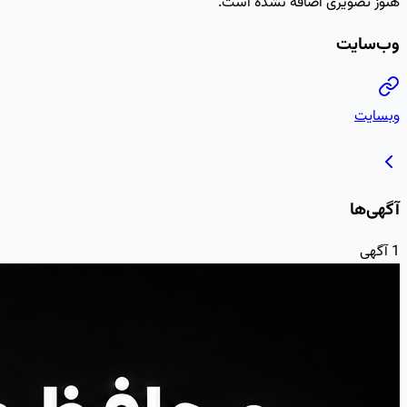
هنوز تصویری اضافه نشده است.
وب‌سایت
وبسایت
آگهی‌ها
1
آگهی