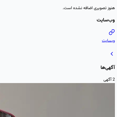
هنوز تصویری اضافه نشده است.
وب‌سایت
وبسایت
آگهی‌ها
2
آگهی