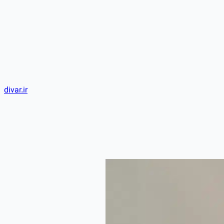
divar.ir