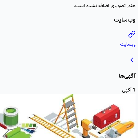
هنوز تصویری اضافه نشده است.
وب‌سایت
وبسایت
آگهی‌ها
1
آگهی