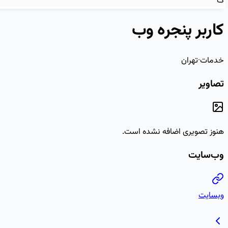
ک
کاربر پنجره وب
خدمات
·
تهران
تصاویر
هنوز تصویری اضافه نشده است.
وب‌سایت
وبسایت