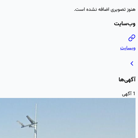
هنوز تصویری اضافه نشده است.
وب‌سایت
وبسایت
آگهی‌ها
1
آگهی