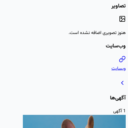
تصاویر
هنوز تصویری اضافه نشده است.
وب‌سایت
وبسایت
آگهی‌ها
1
آگهی