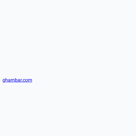
ghambar.com