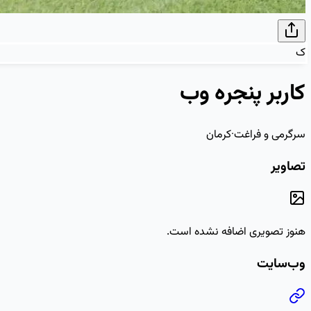
ک
کاربر پنجره وب
سرگرمی و فراغت
·
کرمان
تصاویر
هنوز تصویری اضافه نشده است.
وب‌سایت