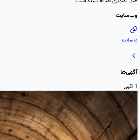
هنوز تصویری اضافه نشده است.
وب‌سایت
وبسایت
آگهی‌ها
1
آگهی