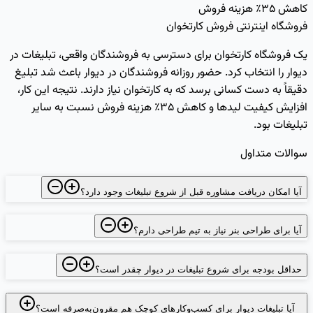
کاهش ۳۵٪ هزینه فروش
فروشگاه اینترنتی فروش کارتخوان
یک فروشگاه کارتخوان برای دسترسی به فروشندگان واقعی، تبلیغات در
دیوار را انتخاب کرد. حضور روزانه فروشندگان در دیوار باعث شد تبلیغ
دقیقاً به دست کسانی برسد که به کارتخوان نیاز دارند. نتیجه این کار،
افزایش کیفیت لیدها و کاهش ۳۵٪ هزینه فروش نسبت به سایر
تبلیغات بود.
سوالات متداول
آیا امکان دریافت مشاوره قبل از شروع تبلیغات وجود دارد؟
آیا برای طراحی بنر نیاز به تیم طراحی دارم؟
حداقل بودجه برای شروع تبلیغات در دیوار چقدر است؟
آیا تبلیغات دیوار برای کسب‌وکارهای کوچک هم مقرون‌به‌صرفه است؟