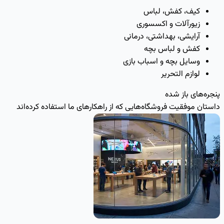
کیف، کفش، لباس
زیورآلات و اکسسوری
آرایشی، بهداشتی، درمانی
کفش و لباس بچه
وسایل بچه و اسباب بازی
لوازم التحریر
پنجره‌های باز شده
داستان موفقیت فروشگاه‌هایی که از راهکارهای ما استفاده کرده‌اند