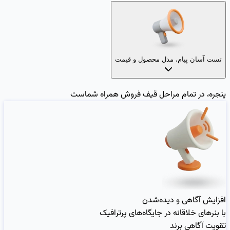
تست آسان پیام، مدل محصول و قیمت
پنجره، در تمام مراحل قیف فروش همراه شماست
افزایش آگاهی و دیده‌شدن
با بنرهای خلاقانه در جایگاه‌های پرترافیک
تقویت آگاهی برند