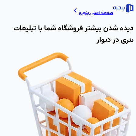
صفحه اصلی پنجره
دیده شدن بیشتر فروشگاه شما با تبلیغات
بنری در دیوار