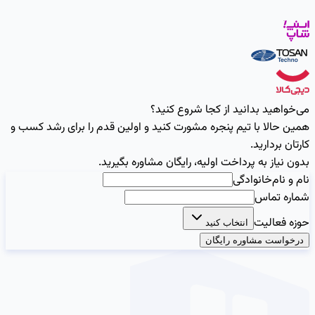
می‌خواهید بدانید از کجا شروع کنید؟
همین حالا با تیم پنجره مشورت کنید و اولین قدم را برای رشد کسب و
کارتان بردارید.
بدون نیاز به پرداخت اولیه، رایگان مشاوره بگیرید.
نام و نام‌خانوادگی
شماره تماس
حوزه فعالیت
انتخاب کنید
درخواست مشاوره رایگان