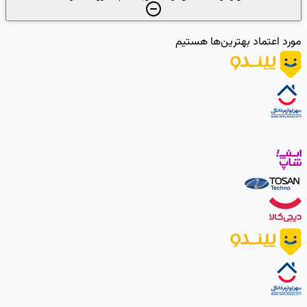
مورد اعتماد بهترین‌ها هستیم