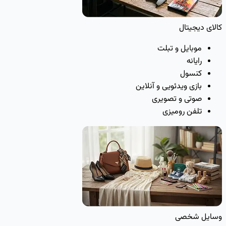
کالای دیجیتال
موبایل و تبلت
رایانه
کنسول
بازی ویدئویی و آنلاین
صوتی و تصویری
تلفن رومیزی
وسایل شخصی