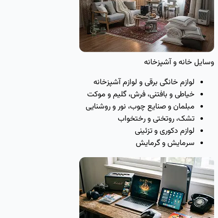
وسایل خانه و آشپزخانه
لوازم خانگی برقی و لوازم آشپزخانه
خیاطی و بافتنی، فرش، گلیم و موکت
مبلمان و صنایع چوب، نور و روشنایی
تشک، روتختی و رختخواب
لوازم دکوری و تزئینی
سرمایش و گرمایش