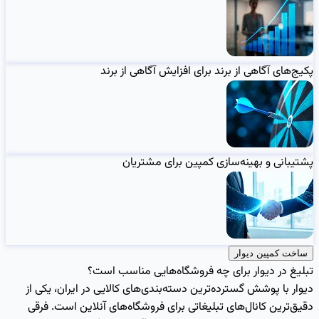
پکیج‌های آگاهی از برند برای افزایش آگاهی از برند
پشتیبانی و بهینه‌سازی کمپین برای مشتریان
ساخت کمپین دیوار
تبلیغ در دیوار برای چه فروشگاه‌هایی مناسب است؟
دیوار با پوشش گسترده‌ترین دسته‌بندی‌های کالایی در ایران، یکی از
دقیق‌ترین کانال‌های تبلیغاتی برای فروشگاه‌های آنلاین است. فرقی