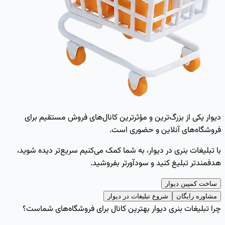
دیوار یکی از بزرگ‌ترین و مؤثرترین کانال‌های فروش مستقیم برای
فروشگاه‌های آنلاین و حضوری است.
با تبلیغات بنری در دیوار، به شما کمک می‌کنیم سریع‌تر دیده شوید،
هدفمندتر تبلیغ کنید و سودآورتر بفروشید.
ساخت کمپین دیوار
مشاوره رایگان
شروع تبلیغات در دیوار
چرا تبلیغات بنری دیوار بهترین کانال برای فروشگاه‌های شماست؟