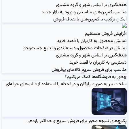
هدف‌گیری بر اساس شهر و گروه مشتری
مناسب کمپین‌های مناسبتی و ورود به بازار جدید
امکان ترکیب با کمپین‌های با هدف فروش
افزایش فروش مستقیم
نمایش محصول به کاربران با قصد خرید
نمایش در صفحات محصول، دسته‌بندی و نتایج جست‌وجو
هدف‌گیری بر اساس شهر و گروه مشتری
دسترسی به کاربران با قصد خرید
مناسب برای فروش سریع کالاهای پرفروش
چطور به فروشگاه‌ها کمک می‌کنیم؟
ساخت بنر به صورت رایگان و در لحظه با استفاده از قالب‌های حرفه‌ای
پکیج‌های نتیجه محور برای فروش سریع و حداکثر بازدهی