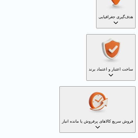
هدف‌گیری جغرافیایی
ساخت اعتبار و اعتماد برند
فروش سریع کالاهای پرفروش یا مانده انبار