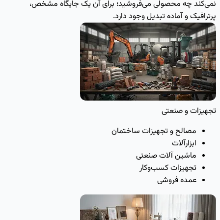
نمی‌کند چه محصولی می‌فروشید؛ برای آن یک جایگاه مشخص،
پرترافیک و آماده تبدیل وجود دارد.
تجهیزات و صنعتی
مصالح و تجهیزات ساختمان
ابزارآلات
ماشین آلات صنعتی
تجهیزات کسب‌وکار
عمده فروشی