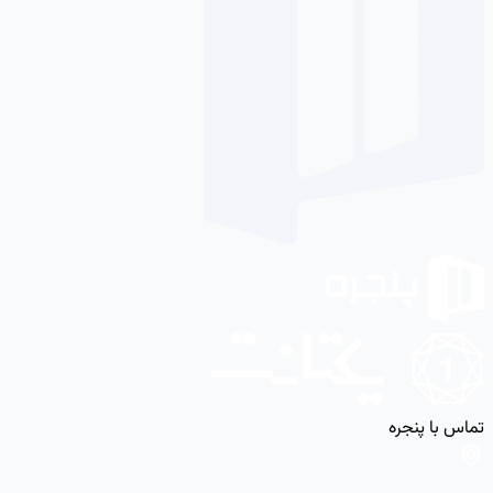
تماس با پنجره