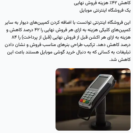
کاهش ۴۲٪ هزینه فروش نهایی
یک فروشگاه اینترنتی موبایل
این فروشگاه اینترنتی توانست با اضافه کردن کمپین‌های دیوار به سایر
کمپین‌های کلیکی هزینه به ازای هر فروش نهایی را ۴۲ درصد کاهش و
هزینه به ازای هر اکشن قبل از فروش نهایی (قبل از پرداخت) را ۸۴
درصد کاهش دهد. ترکیب طراحی بنرهای مناسب فروش و نشان دادن
تبلیغات به کسانی که به دنبال خرید گوشی موبایل هستند باعث این
کاهش شد.