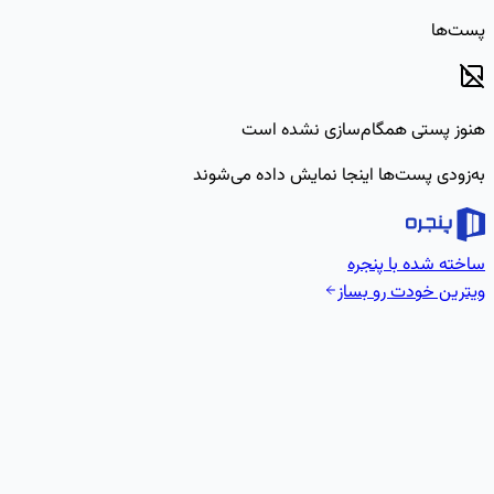
پست‌ها
هنوز پستی همگام‌سازی نشده است
به‌زودی پست‌ها اینجا نمایش داده می‌شوند
ساخته شده با پنجره
ویترین خودت رو بساز