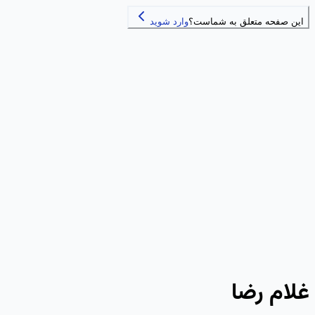
این صفحه متعلق به شماست؟
وارد شوید
غلام رضا