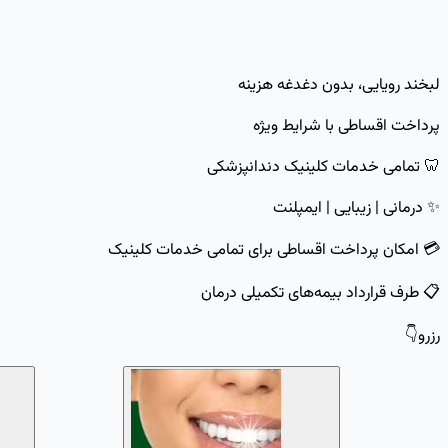
لبخند رویایی، بدون دغدغه هزینه
پرداخت اقساطی با شرایط ویژه
🦷 تمامی خدمات کلینیک دندانپزشکی
✨ درمانی | زیبایی | ایمپلنت
💳 امکان پرداخت اقساطی برای تمامی خدمات کلینیک
📋 طرف قرارداد بیمه‌های تکمیلی درمان
رزرو👇