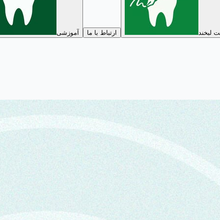
 لبخند
ارتباط با ما
آموزشی