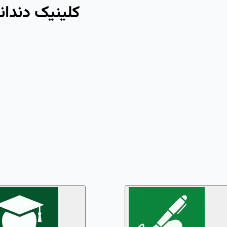
 کلینیک دندانپزشکی دیبا