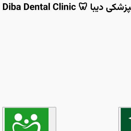
Diba Dental Clinic 