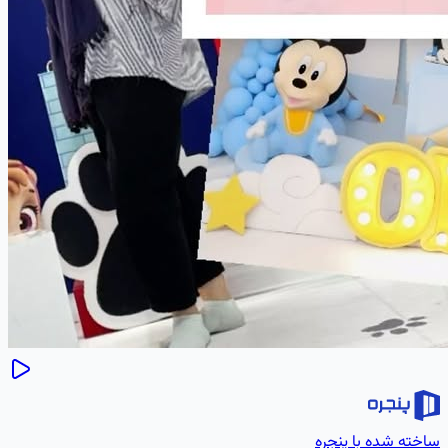
ساخته شده با پنجره