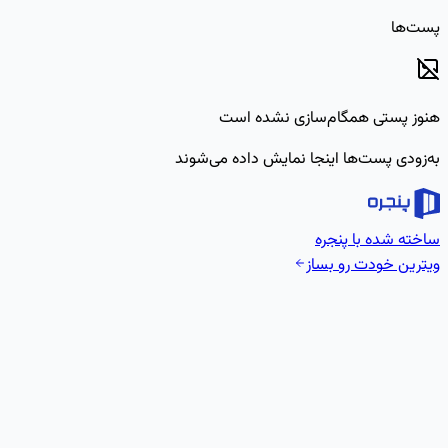
پست‌ها
هنوز پستی همگام‌سازی نشده است
به‌زودی پست‌ها اینجا نمایش داده می‌شوند
ساخته شده با پنجره
ویترین خودت رو بساز