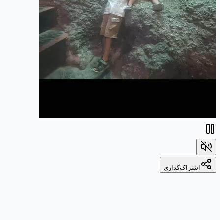
اشتراک‌گذاری