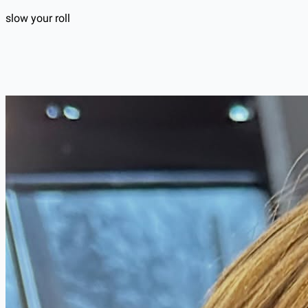
slow your roll