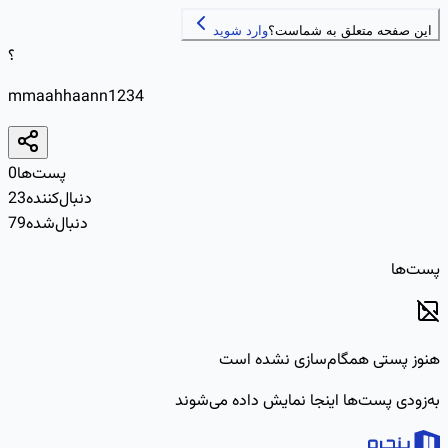
این صفحه متعلق به شماست؟
وارد شوید
؟
mmaahhaann1234
پست‌ها
0
دنبال‌کننده
23
دنبال‌شده
79
پست‌ها
هنوز پستی همگام‌سازی نشده است
به‌زودی پست‌ها اینجا نمایش داده می‌شوند