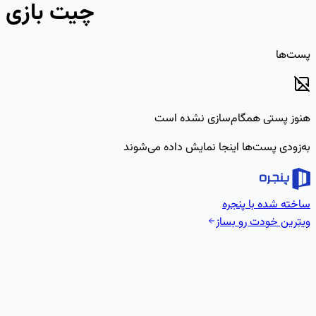
چیت بازی
پست‌ها
هنوز پستی همگام‌سازی نشده است
به‌زودی پست‌ها اینجا نمایش داده می‌شوند
ساخته شده با پنجره
ویترین خودت رو بساز