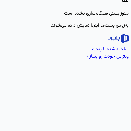
هنوز پستی همگام‌سازی نشده است
به‌زودی پست‌ها اینجا نمایش داده می‌شوند
ساخته شده با پنجره
ویترین خودت رو بساز