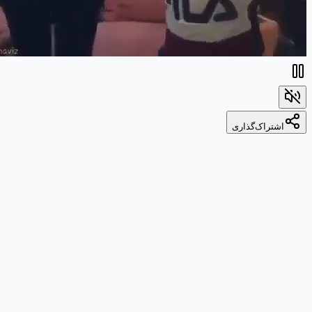
اشتراک‌گذاری