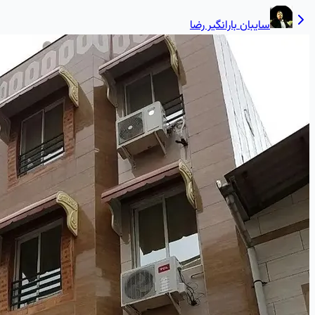
سایبان بارانگیر رضا