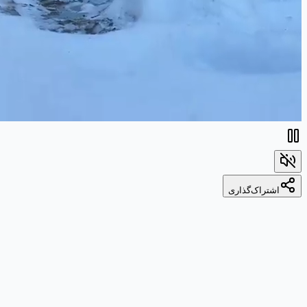
اشتراک‌گذاری