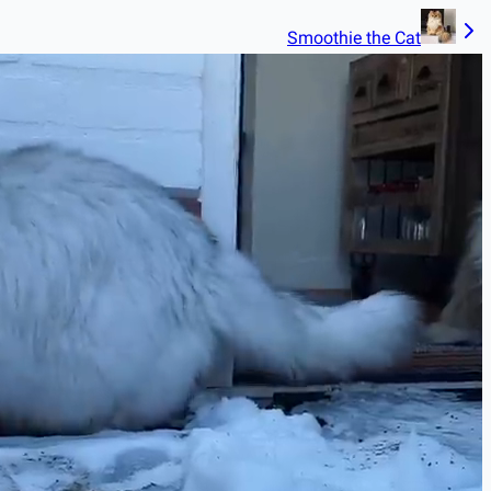
Smoothie the Cat