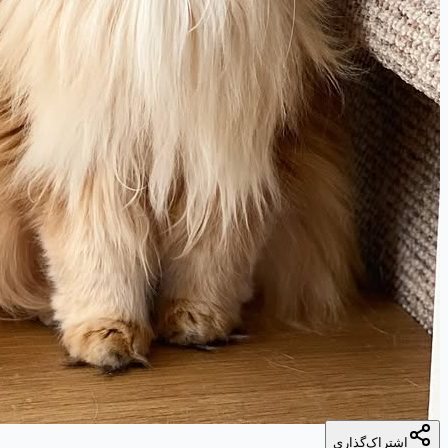
اشتراک‌گذاری