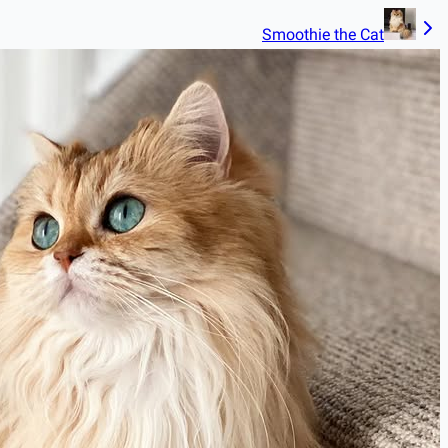
Smoothie the Cat