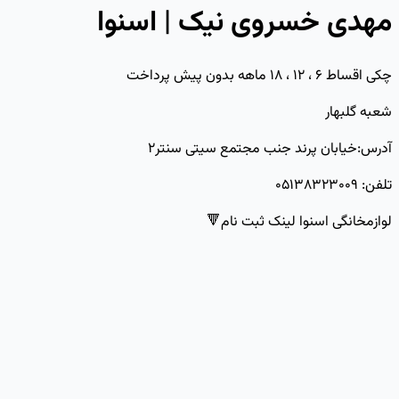
مهدی خسروی نیک | اسنوا
چکی اقساط ۶ ، ۱۲ ، ۱۸ ماهه بدون پیش پرداخت
شعبه گلبهار
آدرس:خیابان پرند جنب مجتمع سیتی سنتر۲
تلفن: ۰۵۱۳۸۳۲۳۰۰۹
لوازمخانگی اسنوا لینک ثبت نام🔻