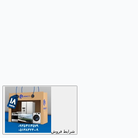
شرایط فروش