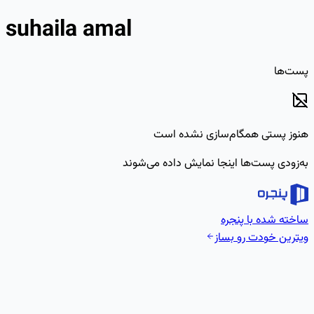
suhaila amal
پست‌ها
هنوز پستی همگام‌سازی نشده است
به‌زودی پست‌ها اینجا نمایش داده می‌شوند
ساخته شده با پنجره
ویترین خودت رو بساز