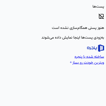
پست‌ها
هنوز پستی همگام‌سازی نشده است
به‌زودی پست‌ها اینجا نمایش داده می‌شوند
ساخته شده با پنجره
ویترین خودت رو بساز